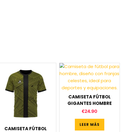
CAMISETA FÚTBOL
GIGANTES HOMBRE
€
24.90
LEER MÁS
CAMISETA FÚTBOL