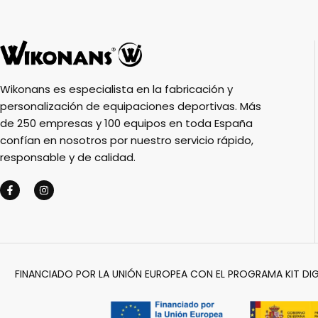
Wikonans es especialista en la fabricación y
personalización de equipaciones deportivas. Más
de 250 empresas y 100 equipos en toda España
confían en nosotros por nuestro servicio rápido,
responsable y de calidad.
FINANCIADO POR LA UNIÓN EUROPEA CON EL PROGRAMA KIT DIG