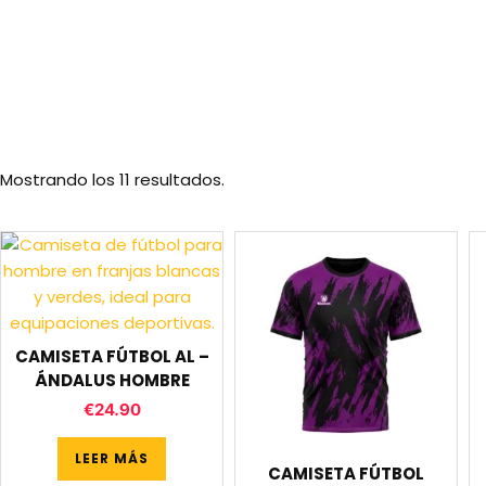
Mostrando los 11 resultados.
CAMISETA FÚTBOL AL –
ÁNDALUS HOMBRE
€
24.90
LEER MÁS
CAMISETA FÚTBOL