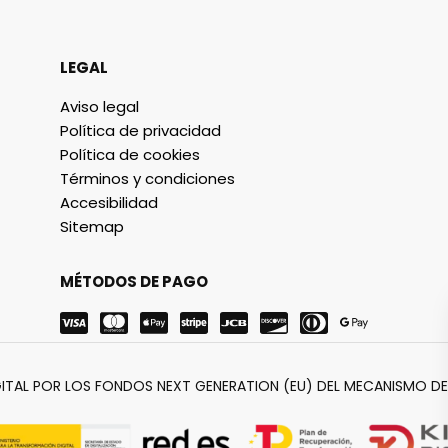
LEGAL
Aviso legal
Política de privacidad
Política de cookies
Términos y condiciones
Accesibilidad
Sitemap
MÉTODOS DE PAGO
ITAL POR LOS FONDOS NEXT GENERATION (EU) DEL MECANISMO DE 