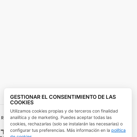
GESTIONAR EL CONSENTIMIENTO DE LAS
COOKIES
Utilizamos cookies propias y de terceros con finalidad
analítica y de marketing. Puedes aceptar todas las
RECUPERACIÓN Y RESILENCIA
cookies, rechazarlas (solo se instalarán las necesarias) o
configurar tus preferencias. Más información en la
política
de cookies
.