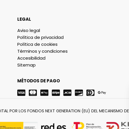
LEGAL
Aviso legal
Política de privacidad
Política de cookies
Términos y condiciones
Accesibilidad
Sitemap
MÉTODOS DE PAGO
ITAL POR LOS FONDOS NEXT GENERATION (EU) DEL MECANISMO DE 