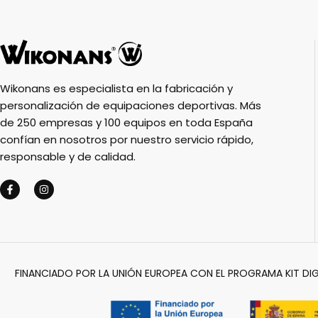
Wikonans es especialista en la fabricación y
personalización de equipaciones deportivas. Más
de 250 empresas y 100 equipos en toda España
confían en nosotros por nuestro servicio rápido,
responsable y de calidad.
FINANCIADO POR LA UNIÓN EUROPEA CON EL PROGRAMA KIT DIG