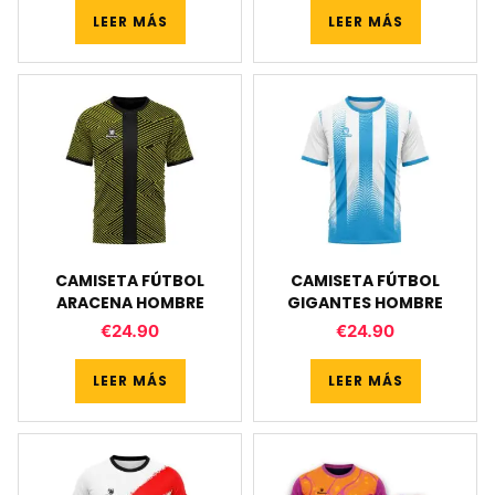
LEER MÁS
LEER MÁS
CAMISETA FÚTBOL
CAMISETA FÚTBOL
ARACENA HOMBRE
GIGANTES HOMBRE
€
24.90
€
24.90
LEER MÁS
LEER MÁS