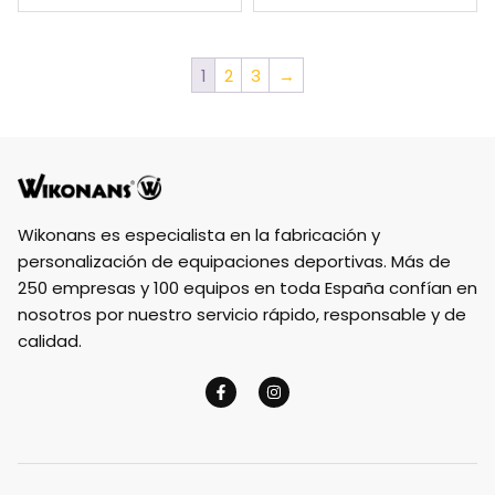
1
2
3
→
Wikonans es especialista en la fabricación y
personalización de equipaciones deportivas. Más de
250 empresas y 100 equipos en toda España confían en
nosotros por nuestro servicio rápido, responsable y de
calidad.