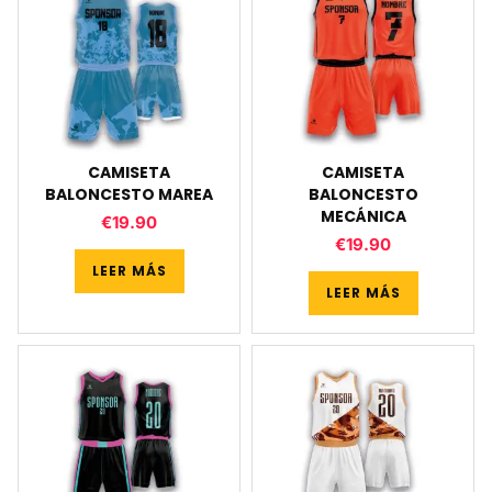
CAMISETA
CAMISETA
BALONCESTO MAREA
BALONCESTO
MECÁNICA
€
19.90
€
19.90
LEER MÁS
LEER MÁS