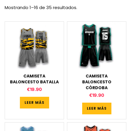
Mostrando 1–16 de 35 resultados.
CAMISETA
CAMISETA
BALONCESTO BATALLA
BALONCESTO
CÓRDOBA
€
19.90
€
19.90
LEER MÁS
LEER MÁS