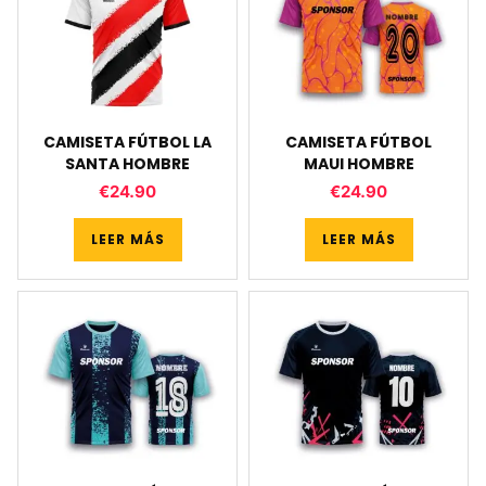
CAMISETA FÚTBOL LA
CAMISETA FÚTBOL
SANTA HOMBRE
MAUI HOMBRE
€
24.90
€
24.90
LEER MÁS
LEER MÁS