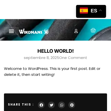
ES
HELLO WORLD!
septiembre 8, 2025
One Comment
Welcome to WordPress. This is your first post. Edit or
delete it, then start writing!
SHARE THIS :