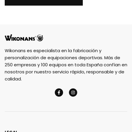
Wikonans es especialista en la fabricación y
personalización de equipaciones deportivas. Más de
250 empresas y 100 equipos en toda España confían en
nosotros por nuestro servicio rápido, responsable y de
calidad.