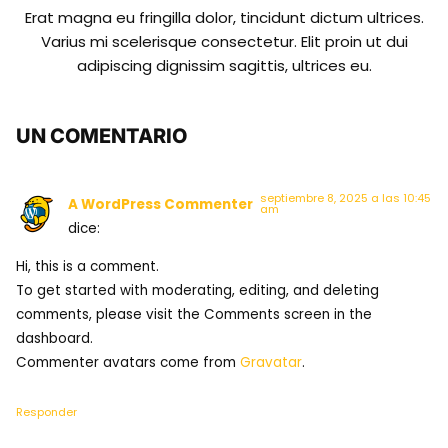
Erat magna eu fringilla dolor, tincidunt dictum ultrices.
Varius mi scelerisque consectetur. Elit proin ut dui
adipiscing dignissim sagittis, ultrices eu.
UN COMENTARIO
septiembre 8, 2025 a las 10:45
A WordPress Commenter
am
dice:
Hi, this is a comment.
To get started with moderating, editing, and deleting
comments, please visit the Comments screen in the
dashboard.
Commenter avatars come from
Gravatar
.
Responder