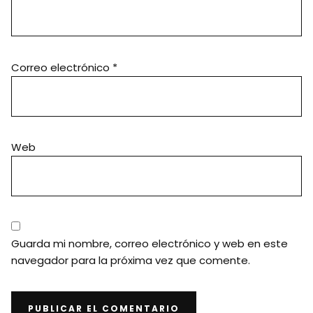
Correo electrónico
*
Web
Guarda mi nombre, correo electrónico y web en este
navegador para la próxima vez que comente.