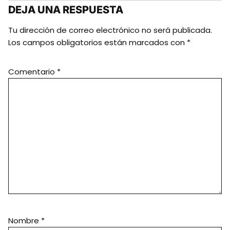
DEJA UNA RESPUESTA
Tu dirección de correo electrónico no será publicada.
Los campos obligatorios están marcados con
*
Comentario
*
Nombre
*