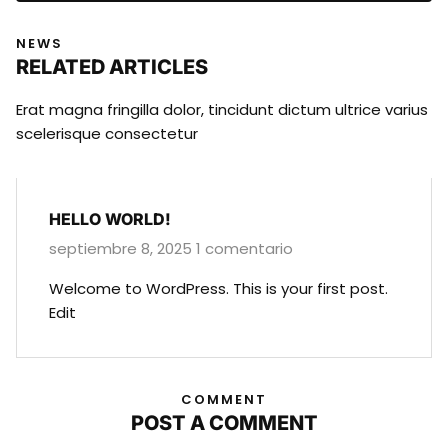
NEWS
RELATED ARTICLES
Erat magna fringilla dolor, tincidunt dictum ultrice varius
scelerisque consectetur
HELLO WORLD!
septiembre 8, 2025
1 comentario
Welcome to WordPress. This is your first post.
Edit
COMMENT
POST A COMMENT