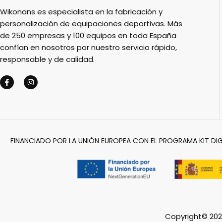
Wikonans es especialista en la fabricación y
personalización de equipaciones deportivas. Más
de 250 empresas y 100 equipos en toda España
confían en nosotros por nuestro servicio rápido,
responsable y de calidad.
FINANCIADO POR LA UNIÓN EUROPEA CON EL PROGRAMA KIT DIG
Copyright© 202