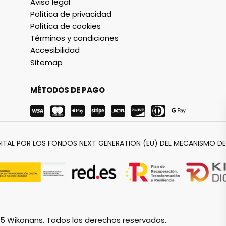
Aviso legal
Política de privacidad
Política de cookies
Términos y condiciones
Accesibilidad
Sitemap
MÉTODOS DE PAGO
ITAL POR LOS FONDOS NEXT GENERATION (EU) DEL MECANISMO DE 
5 Wikonans. Todos los derechos reservados.