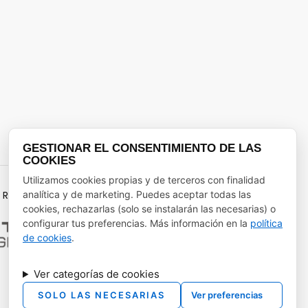
GESTIONAR EL CONSENTIMIENTO DE LAS
COOKIES
Utilizamos cookies propias y de terceros con finalidad
RECUPERACIÓN Y RESILENCIA
analítica y de marketing. Puedes aceptar todas las
cookies, rechazarlas (solo se instalarán las necesarias) o
configurar tus preferencias. Más información en la
política
de cookies
.
Ver categorías de cookies
SOLO LAS NECESARIAS
Ver preferencias