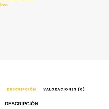
DESCRIPCIÓN
VALORACIONES (0)
DESCRIPCIÓN