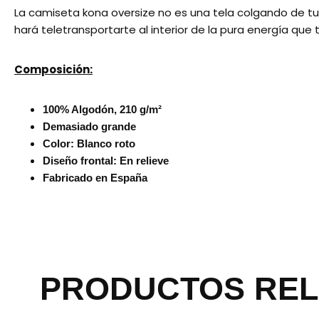
La camiseta kona oversize no es una tela colgando de tu
hará teletransportarte al interior de la pura energía que
Composición:
100% Algodón, 210 g/m²
Demasiado grande
Color: Blanco roto
Diseño frontal: En relieve
Fabricado en España
PRODUCTOS RE